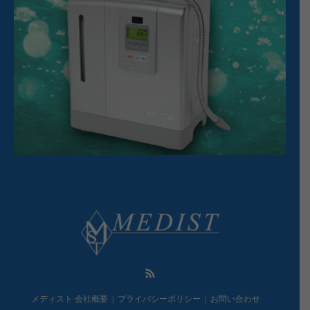
RSS
メディスト 会社概要
プライバシーポリシー
お問い合わせ