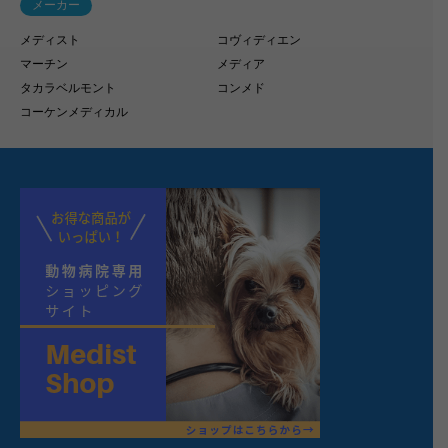
メーカー
メディスト
コヴィディエン
マーチン
メディア
タカラベルモント
コンメド
コーケンメディカル