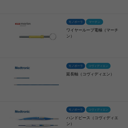
モノポーラ
マーチン
ワイヤーループ電極（マーチ
ン）
モノポーラ
コヴィディエン
延長軸（コヴィディエン）
モノポーラ
コヴィディエン
ハンドピース（コヴィディエ
ン）