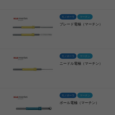
モノポーラ
マーチン
ブレード電極（マーチン）
モノポーラ
マーチン
ニードル電極（マーチン）
モノポーラ
マーチン
ボール電極（マーチン）