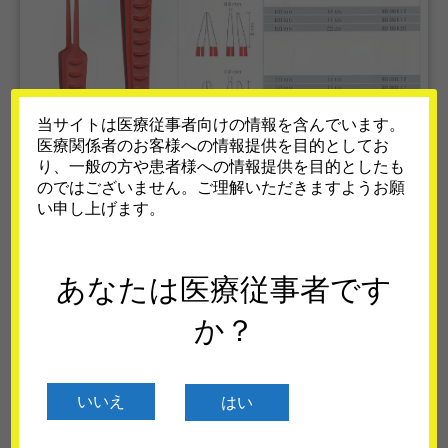
当サイトは医療従事者向けの情報を含んでいます。
医療関係者のお客様への情報提供を目的としてお
り、一般の方や患者様への情報提供を目的としたも
のではございません。ご理解いただきますようお願
い申し上げます。
あなたは医療従事者です
か？
いいえ
はい