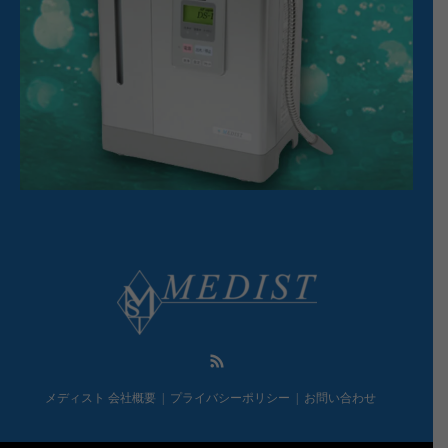
RSS
メディスト 会社概要
プライバシーポリシー
お問い合わせ