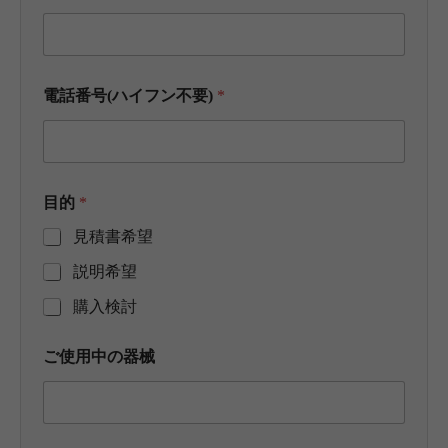
電話番号(ハイフン不要)
*
目的
*
見積書希望
説明希望
購入検討
ご使用中の器械