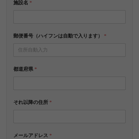
施設名
*
郵便番号（ハイフンは自動で入ります）
*
都道府県
*
それ以降の住所
*
メールアドレス
*