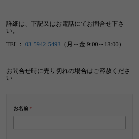
詳細は、下記又はお電話にてお問合せ下さ
い。
TEL：
03-5942-5493
（月～金 9:00～18:00）
お問合せ時に売り切れの場合はご容赦くださ
い
お名前
*