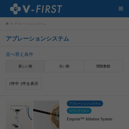
アブレーションシステム
アブレーションシステム
並べ替え条件
新しい順
古い順
閲覧数順
1件中 1件を表示
アブレーションシステム
コヴィディエン
Emprint™ Ablation System