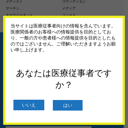
メディスト
コヴィディエン
マーチン
メディア
タカラベルモント
コンメド
コーケンメディカル
当サイトは医療従事者向けの情報を含んでいます。
医療関係者のお客様への情報提供を目的としてお
り、一般の方や患者様への情報提供を目的としたも
のではございません。ご理解いただきますようお願
い申し上げます。
あなたは医療従事者です
か？
いいえ
はい