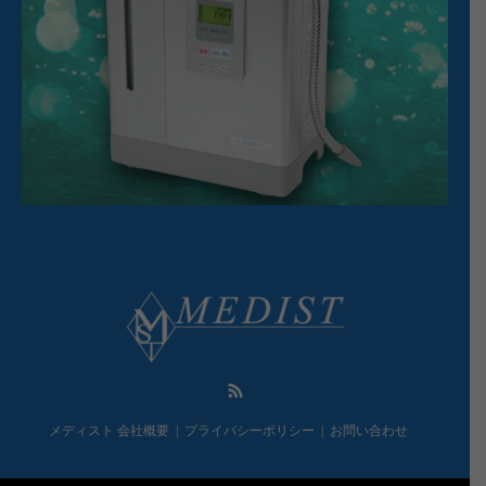
RSS
メディスト 会社概要
プライバシーポリシー
お問い合わせ