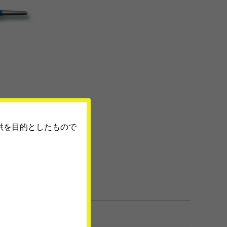
供を目的としたもので