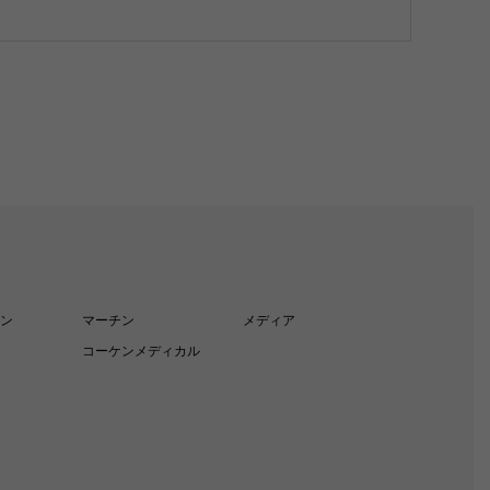
ン
マーチン
メディア
コーケンメディカル