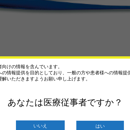
者向けの情報を含んでいます。
への情報提供を目的としており、一般の方や患者様への情報提
理解いただきますようお願い申し上げます。
ルが必要となります。ご注意ください。
あなたは医療従事者ですか？
いいえ
はい