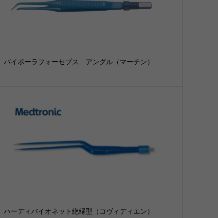
バイポーラフォーセプス アングル（マーチン）
ハーディバイオネット絶縁型（コヴィディエン）