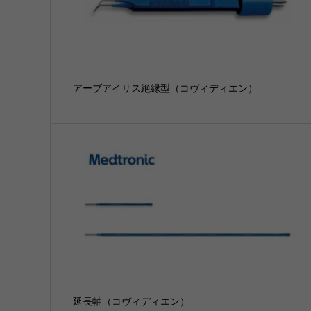
アーブアイリス絶縁型（コヴィディエン）
延長軸（コヴィディエン）