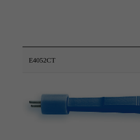
E4052CT