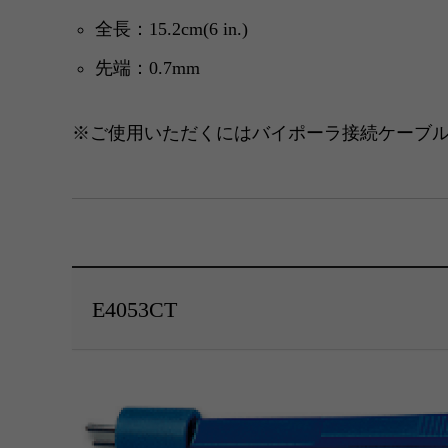
全長：15.2cm(6 in.)
先端：0.7mm
※ご使用いただくにはバイポーラ接続ケーブ
E4053CT