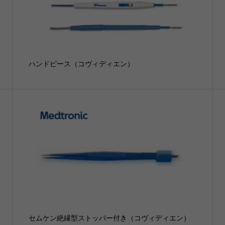
ハンドピース（コヴィディエン）
セムケン絶縁型ストッパー付き（コヴィディエン）