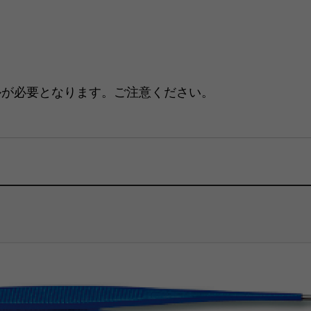
ルが必要となります。ご注意ください。