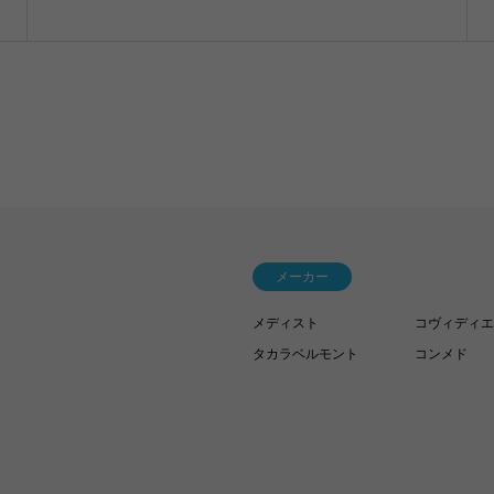
メーカー
メディスト
コヴィディエ
タカラベルモント
コンメド