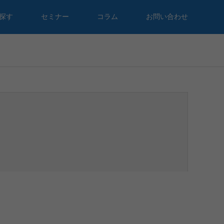
探す
セミナー
コラム
お問い合わせ