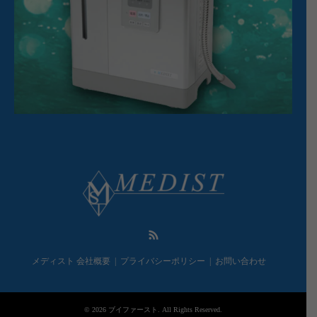
RSS
メディスト 会社概要
プライバシーポリシー
お問い合わせ
© 2026
ブイファースト
. All Rights Reserved.