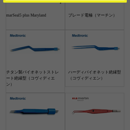
marSeal5 plus Maryland
ブレード電極（マーチン）
チタン製バイオネットストレ
ハーディバイオネット絶縁型
ート絶縁型（コヴィディエ
（コヴィディエン）
ン）