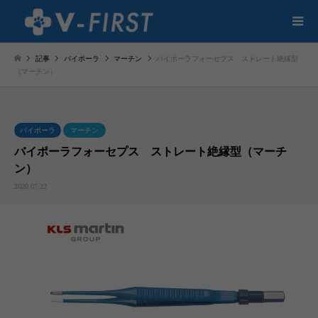
記事
バイポーラ
マーチン
バイポーラフォーセプス ストレート絶縁型
（マーチン）
バイポーラ
マーチン
バイポーラフォーセプス ストレート絶縁型（マーチ
ン）
2020.07.22