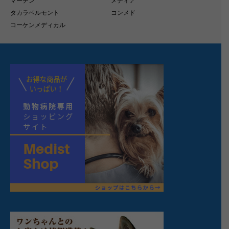
マーチン
メディア
タカラベルモント
コンメド
コーケンメディカル