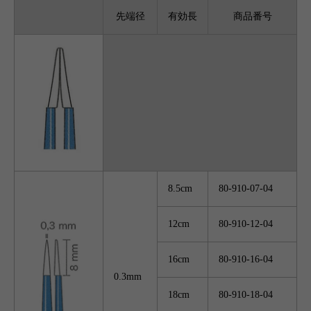
先端径
有効長
商品番号
8.5cm
80-910-07-04
12cm
80-910-12-04
16cm
80-910-16-04
0.3mm
18cm
80-910-18-04