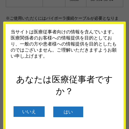
※ご使用いただくにはバイポーラ接続ケーブルが必要となりま
す。ご注意ください。
当サイトは医療従事者向けの情報を含んでいます。
医療関係者のお客様への情報提供を目的としてお
り、一般の方や患者様への情報提供を目的としたも
医療機器承認番号：223AGBZI00001000
のではございません。ご理解いただきますようお願
い申し上げます。
あなたは医療従事者です
か？
関連記事
いいえ
はい