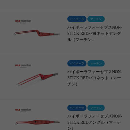
バイポーラ
マーチン
バイポーラフォーセプスNON-
STICK REDバヨネットアング
ル（マーチン…
バイポーラ
マーチン
バイポーラフォーセプスNON-
STICK REDバヨネット（マー
チン）
バイポーラ
マーチン
バイポーラフォーセプスNON-
STICK REDアングル（マーチ
ン）