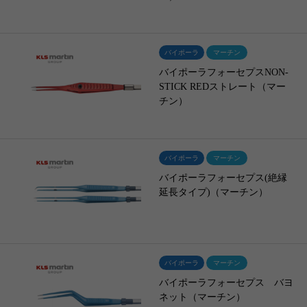
バイポーラ
マーチン
バイポーラフォーセプスNON-
STICK REDストレート（マー
チン）
バイポーラ
マーチン
バイポーラフォーセプス(絶縁
延長タイプ)（マーチン）
バイポーラ
マーチン
バイポーラフォーセプス バヨ
ネット（マーチン）