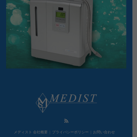
RSS
メディスト 会社概要
プライバシーポリシー
お問い合わせ