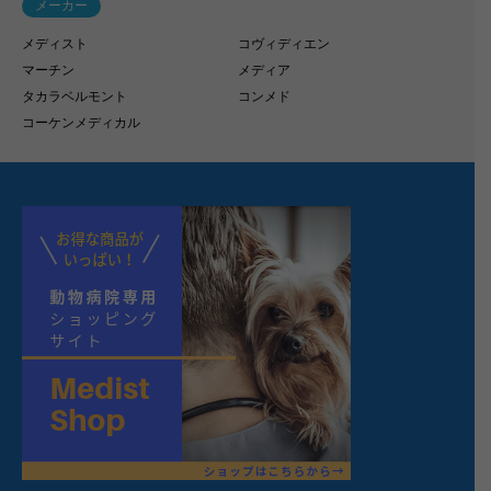
メーカー
メディスト
コヴィディエン
マーチン
メディア
タカラベルモント
コンメド
コーケンメディカル